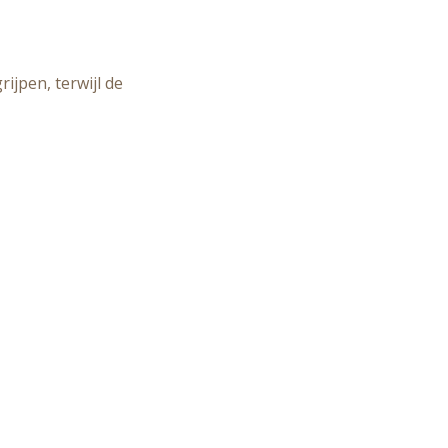
jpen, terwijl de