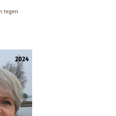
n tegen