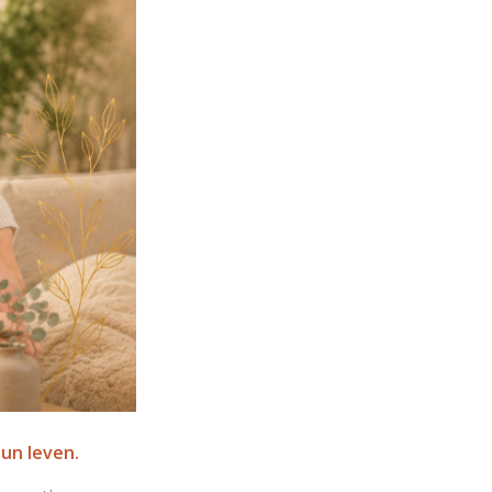
hun leven.