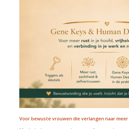
Voor bewuste vrouwen die verlangen naar meer ru