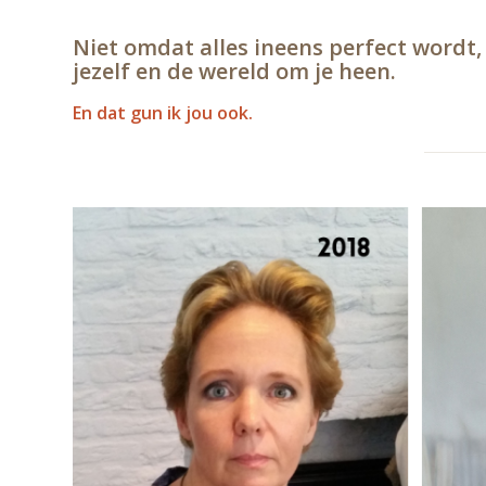
Niet omdat alles ineens perfect wordt
jezelf en de wereld om je heen.
En dat gun ik jou ook.