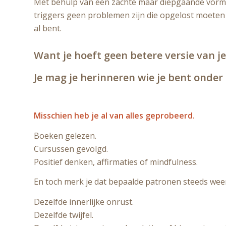
Met behulp van een zachte maar diepgaande vorm 
triggers geen problemen zijn die opgelost moeten w
al bent.
Want je hoeft geen betere versie van je
Je mag je herinneren wie je bent onder 
Misschien heb je al van alles geprobeerd.
Boeken gelezen.
Cursussen gevolgd.
Positief denken, affirmaties of mindfulness.
En toch merk je dat bepaalde patronen steeds we
Dezelfde innerlijke onrust.
Dezelfde twijfel.