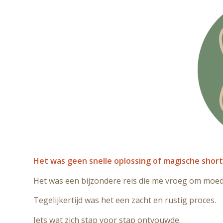
Het was geen snelle oplossing of magische short
Het was een bijzondere reis die me vroeg om moed
Tegelijkertijd was het een zacht en rustig proces.
Iets wat zich stap voor stap ontvouwde.