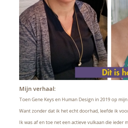
Mijn verhaal:
Toen Gene Keys en Human Design in 2019 op mijn 
Want zonder dat ik het echt doorhad, leefde ik vo
Ik was af en toe net een actieve vulkaan die ieder