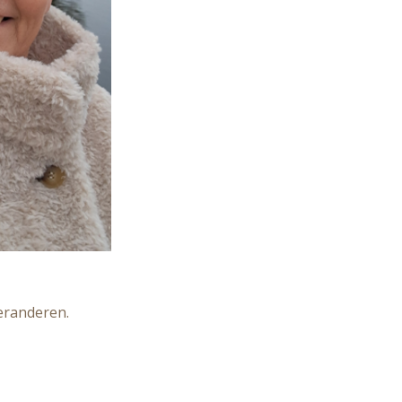
eranderen.