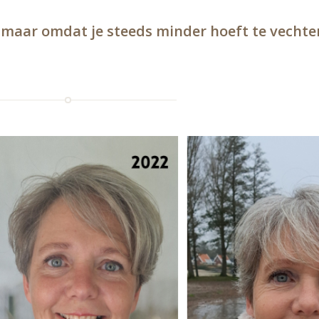
, maar omdat je steeds minder hoeft te vechte