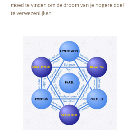
moed te vinden om de droom van je hogere doel
te verwezenlijken
.