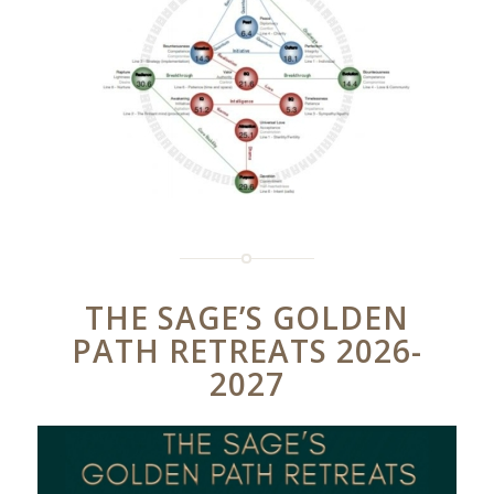
THE SAGE’S GOLDEN
PATH RETREATS 2026-
2027