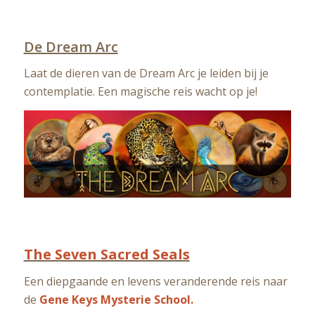
De Dream Arc
Laat de dieren van de Dream Arc je leiden bij je
contemplatie. Een magische reis wacht op je!
The Seven Sacred Seals
Een diepgaande en levens veranderende reis naar
de
Gene Keys Mysterie School.