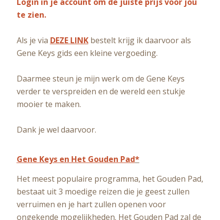
Login in je account om de juiste prijs voor jou
te zien.
Als je via
DEZE LINK
bestelt krijg ik daarvoor als
Gene Keys gids een kleine vergoeding.
Daarmee steun je mijn werk om de Gene Keys
verder te verspreiden en de wereld een stukje
mooier te maken.
Dank je wel daarvoor.
Gene Keys en Het Gouden Pad
*
Het meest populaire programma, het Gouden Pad,
bestaat uit 3 moedige reizen die je geest zullen
verruimen en je hart zullen openen voor
ongekende mogelijkheden. Het Gouden Pad zal de