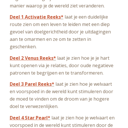
manier waarop je de wereld ziet veranderen.
Deel 1 Activatie Reeks
*
laat je een duidelijke
route zien om een leven te leiden met een diep
gevoel van doelgerichtheid door je uitdagingen
aan te omarmen en ze om te zetten in
geschenken.
Deel 2 Venus Reeks
*
laat je zien hoe je je hart
kunt openen via je relaties, door oude negatieve
patronen te begrijpen en te transformeren.
Deel 3 Parel Reeks
*
laat je zien hoe je welvaart
en voorspoed in de wereld kunt stimuleren door
de moed te vinden om de droom van je hogere
doel te verwezenlijken.
Deel 4 Star Pearl
*
laat je zien hoe je welvaart en
voorspoed in de wereld kunt stimuleren door de