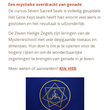
Een mystieke overdracht van genade
De cursus Seven Sacred Seals is volledig geupdate.
Het Gene Keys team heeft hier enorm veel werk in
gestoken en het resultaat is uitzonderlijk.
De Zeven Heilige Zegels zijn leringen van de
Mysterieschool met vele diepgaande niveaus en
dimensies. Hun doel is om je te openen voor de
hogere rijken en om de wonderbaarlijke
zegeningen te brengen van genade in je leven.
Meer weten of aanmelden?
Klik HIER