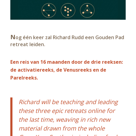
N
og één keer zal Richard Rudd een Gouden Pad
retreat leiden.
Een reis van 16 maanden door de drie reeksen:
de activatiereeks, de Venusreeks en de
Parelreeks.
Richard will be teaching and leading
these three epic retreats online for
the last time, weaving in rich new
material drawn from the whole