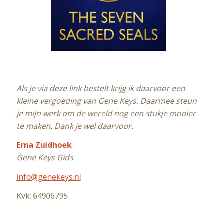
Als je via deze link bestelt krijg ik daarvoor een
kleine vergoeding van Gene Keys. Daarmee steun
je mijn werk om de wereld nog een stukje mooier
te maken. Dank je wel daarvoor.
Erna Zuidhoek
Gene Keys Gids
info@genekeys.nl
Kvk: 64906795